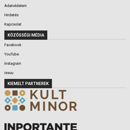
Adatvédelem
Hirdetés
Kapcsolat
KÖZÖSSÉGI MÉDIA
Facebook
YouTube
Instagram
issuu
KIEMELT PARTNEREK