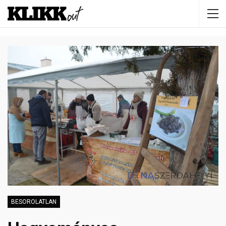
BESOROLATLAN