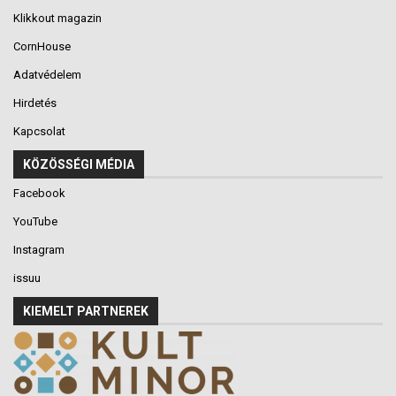
Klikkout magazin
CornHouse
Adatvédelem
Hirdetés
Kapcsolat
KÖZÖSSÉGI MÉDIA
Facebook
YouTube
Instagram
issuu
KIEMELT PARTNEREK