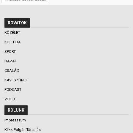
ROVATOK
KÖZÉLET
KULTÚRA
SPORT
HAZAI
CSALÁD
KÁVÉSZÜNET
PODCAST
VIDEÓ
RÓLUNK
Impresszum
Klikk Polgári Társulás