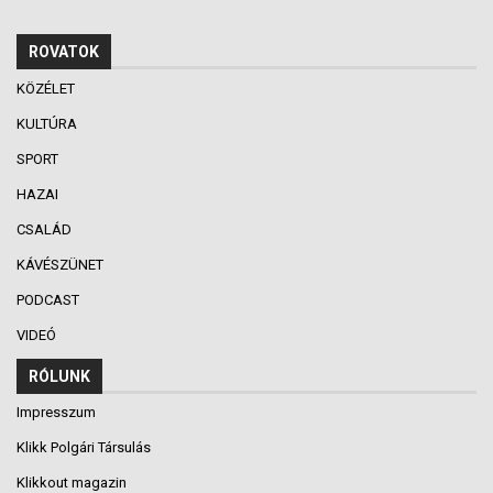
ROVATOK
KÖZÉLET
KULTÚRA
SPORT
HAZAI
CSALÁD
KÁVÉSZÜNET
PODCAST
VIDEÓ
RÓLUNK
Impresszum
Klikk Polgári Társulás
Klikkout magazin