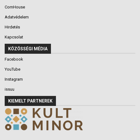
CornHouse
Adatvédelem
Hirdetés
Kapcsolat
KÖZÖSSÉGI MÉDIA
Facebook
YouTube
Instagram
issuu
KIEMELT PARTNEREK