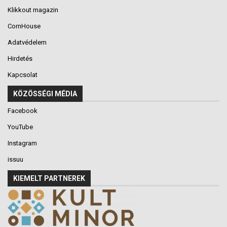
Klikkout magazin
CornHouse
Adatvédelem
Hirdetés
Kapcsolat
KÖZÖSSÉGI MÉDIA
Facebook
YouTube
Instagram
issuu
KIEMELT PARTNEREK