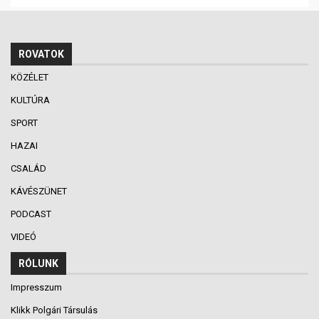
ROVATOK
KÖZÉLET
KULTÚRA
SPORT
HAZAI
CSALÁD
KÁVÉSZÜNET
PODCAST
VIDEÓ
RÓLUNK
Impresszum
Klikk Polgári Társulás