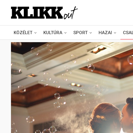
KÖZÉLET
KULTÚRA
SPORT
HAZAI
CSA