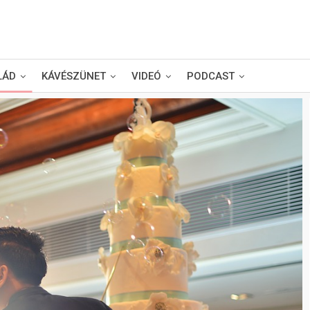
LÁD
KÁVÉSZÜNET
VIDEÓ
PODCAST