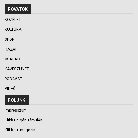
ROVATOK
KÖZÉLET
KULTÚRA
SPORT
HAZAI
CSALÁD
KÁVÉSZÜNET
PODCAST
VIDEÓ
RÓLUNK
Impresszum
Klikk Polgári Társulás
Klikkout magazin