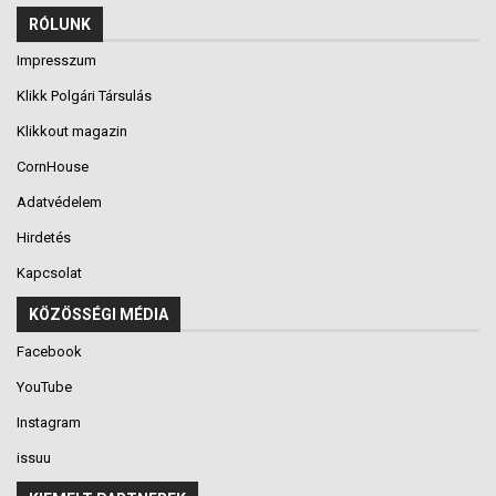
RÓLUNK
Impresszum
Klikk Polgári Társulás
Klikkout magazin
CornHouse
Adatvédelem
Hirdetés
Kapcsolat
KÖZÖSSÉGI MÉDIA
Facebook
YouTube
Instagram
issuu