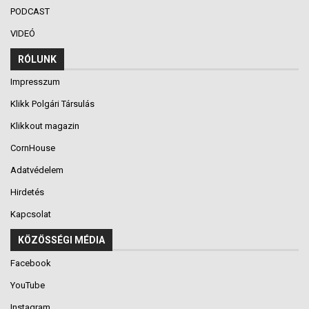
PODCAST
VIDEÓ
RÓLUNK
Impresszum
Klikk Polgári Társulás
Klikkout magazin
CornHouse
Adatvédelem
Hirdetés
Kapcsolat
KÖZÖSSÉGI MÉDIA
Facebook
YouTube
Instagram