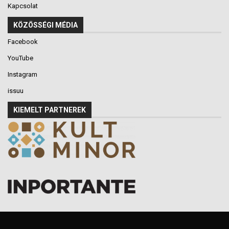
Kapcsolat
KÖZÖSSÉGI MÉDIA
Facebook
YouTube
Instagram
issuu
KIEMELT PARTNEREK