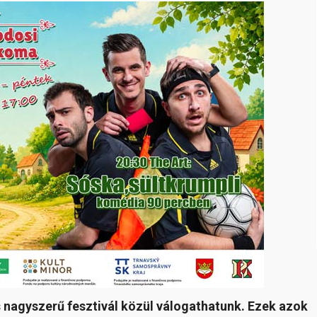
s nagyszerű fesztivál közül válogathatunk. Ezek azok