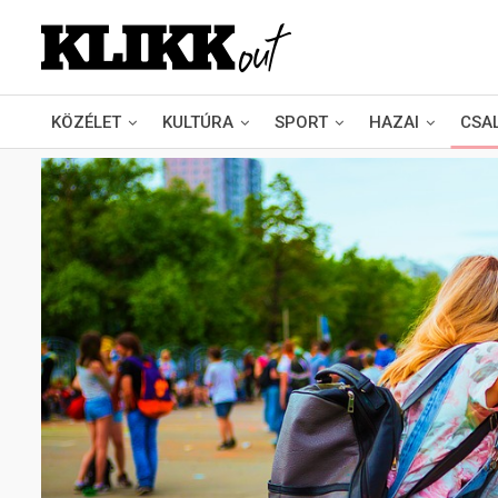
KÖZÉLET
KULTÚRA
SPORT
HAZAI
CSA