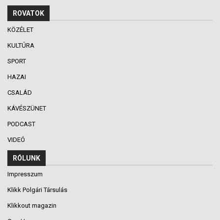
ROVATOK
KÖZÉLET
KULTÚRA
SPORT
HAZAI
CSALÁD
KÁVÉSZÜNET
PODCAST
VIDEÓ
RÓLUNK
Impresszum
Klikk Polgári Társulás
Klikkout magazin