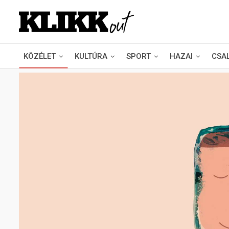
KÖZÉLET
KULTÚRA
SPORT
HAZAI
CSA