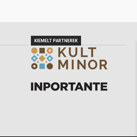
KIEMELT PARTNEREK