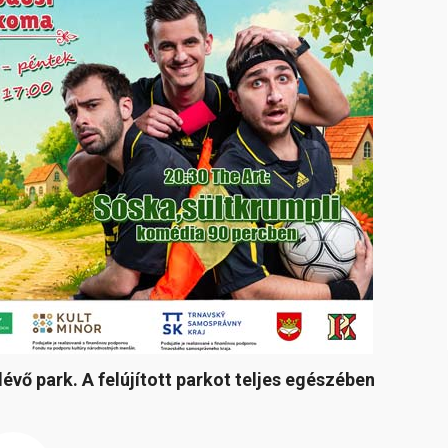
évő park. A felújított parkot teljes egészében