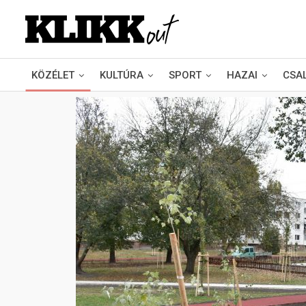
KÖZÉLET
KULTÚRA
SPORT
HAZAI
CSA