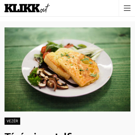
VEZÉR