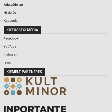
Adatvédelem
Hirdetés
Kapcsolat
KÖZÖSSÉGI MÉDIA
Facebook
YouTube
Instagram
issuu
KIEMELT PARTNEREK