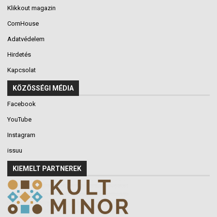
Klikkout magazin
CornHouse
Adatvédelem
Hirdetés
Kapcsolat
KÖZÖSSÉGI MÉDIA
Facebook
YouTube
Instagram
issuu
KIEMELT PARTNEREK