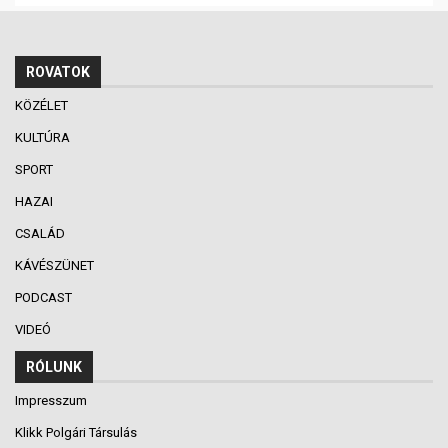
ROVATOK
KÖZÉLET
KULTÚRA
SPORT
HAZAI
CSALÁD
KÁVÉSZÜNET
PODCAST
VIDEÓ
RÓLUNK
Impresszum
Klikk Polgári Társulás