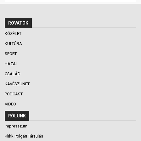
ROVATOK
KÖZÉLET
KULTÚRA
SPORT
HAZAI
CSALÁD
KÁVÉSZÜNET
PODCAST
VIDEÓ
RÓLUNK
Impresszum
Klikk Polgári Társulás