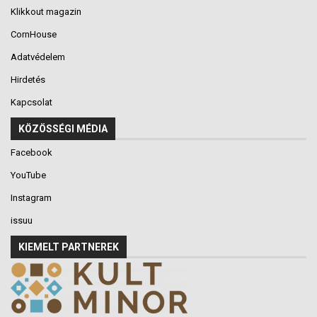
Klikkout magazin
CornHouse
Adatvédelem
Hirdetés
Kapcsolat
KÖZÖSSÉGI MÉDIA
Facebook
YouTube
Instagram
issuu
KIEMELT PARTNEREK