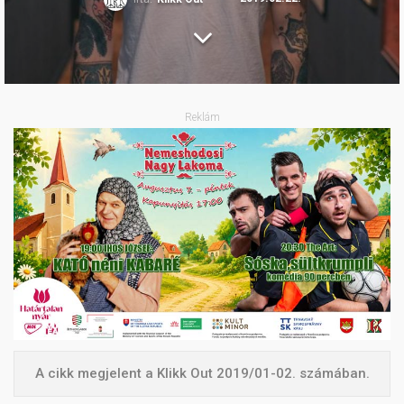
Reklám
A cikk megjelent a Klikk Out 2019/01-02. számában.