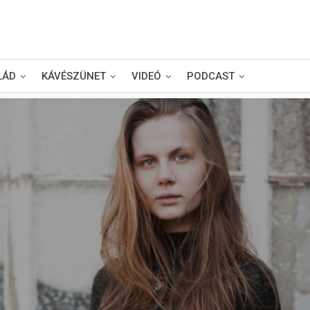
LÁD
KÁVÉSZÜNET
VIDEÓ
PODCAST