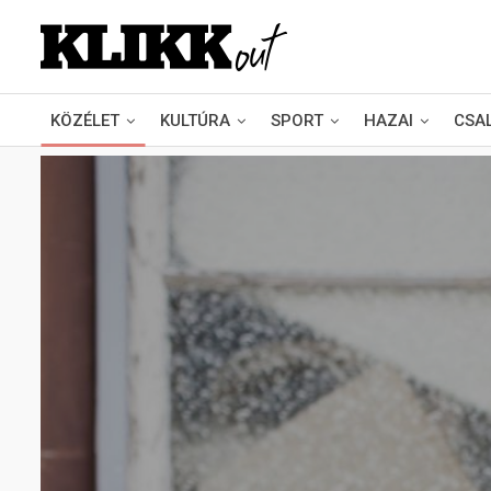
KÖZÉLET
KULTÚRA
SPORT
HAZAI
CSA