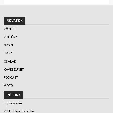
ROVATOK
KÖZÉLET
KULTÚRA
SPORT
HAZAI
CSALÁD
KÁVÉSZÜNET
PODCAST
VIDEÓ
RÓLUNK
Impresszum
Klikk Polgári Társulás