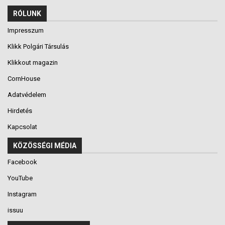
RÓLUNK
Impresszum
Klikk Polgári Társulás
Klikkout magazin
CornHouse
Adatvédelem
Hirdetés
Kapcsolat
KÖZÖSSÉGI MÉDIA
Facebook
YouTube
Instagram
issuu