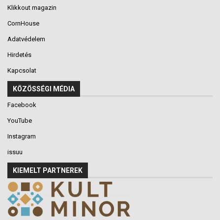
Klikkout magazin
CornHouse
Adatvédelem
Hirdetés
Kapcsolat
KÖZÖSSÉGI MÉDIA
Facebook
YouTube
Instagram
issuu
KIEMELT PARTNEREK