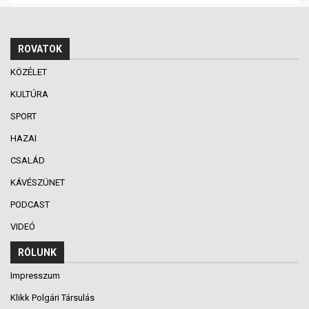
ROVATOK
KÖZÉLET
KULTÚRA
SPORT
HAZAI
CSALÁD
KÁVÉSZÜNET
PODCAST
VIDEÓ
RÓLUNK
Impresszum
Klikk Polgári Társulás