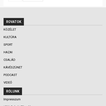
ROVATOK
KÖZÉLET
KULTÚRA
SPORT
HAZAI
CSALÁD
KÁVÉSZÜNET
PODCAST
VIDEÓ
RÓLUNK
Impresszum