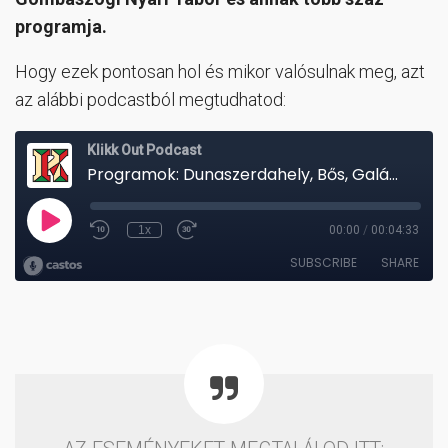
programja.
Hogy ezek pontosan hol és mikor valósulnak meg, azt
az alábbi podcastból megtudhatod: