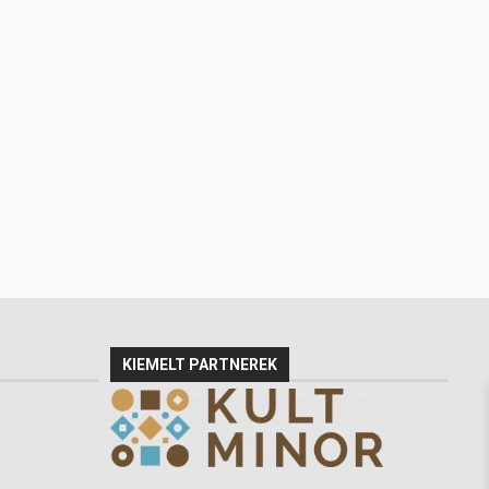
KIEMELT PARTNEREK