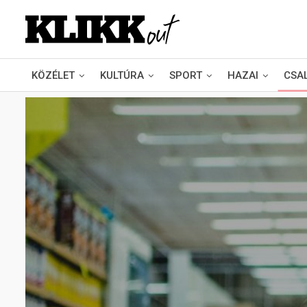
KÖZÉLET
KULTÚRA
SPORT
HAZAI
CSA