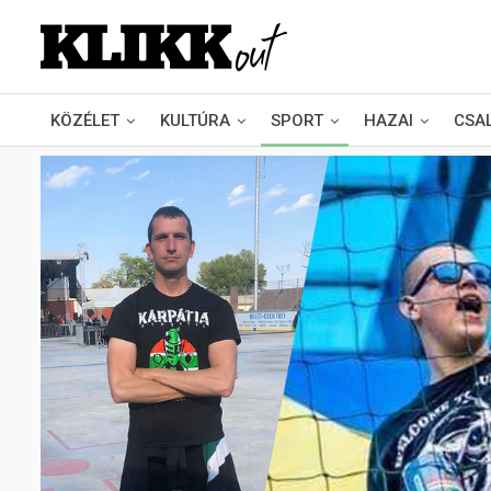
KÖZÉLET
KULTÚRA
SPORT
HAZAI
CSA