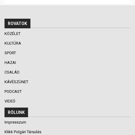
ROVATOK
KÖZÉLET
KULTÚRA
SPORT
HAZAI
CSALÁD
KÁVÉSZÜNET
PODCAST
VIDEÓ
RÓLUNK
Impresszum
Klikk Polgári Társulás