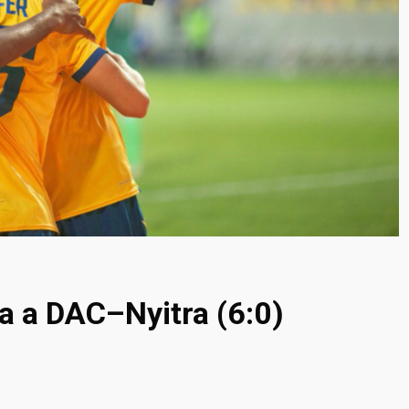
a a DAC–Nyitra (6:0)