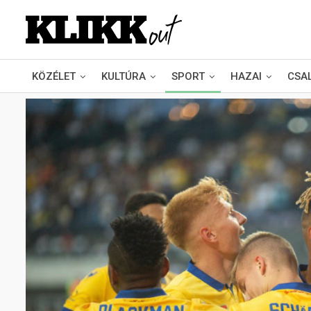
KÖZÉLET
KULTÚRA
SPORT
HAZAI
CSA