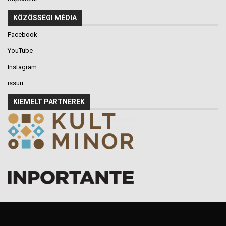
KÖZÖSSÉGI MÉDIA
Facebook
YouTube
Instagram
issuu
KIEMELT PARTNEREK