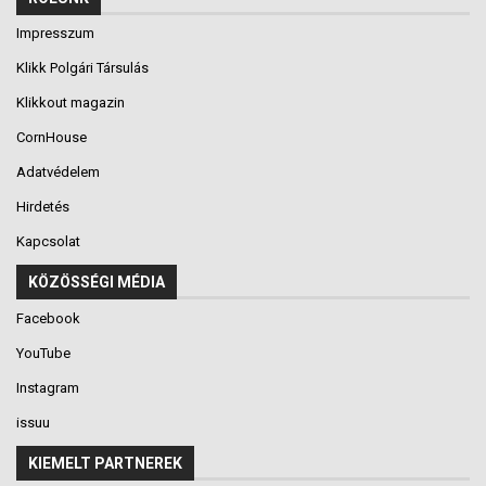
Impresszum
Klikk Polgári Társulás
Klikkout magazin
CornHouse
Adatvédelem
Hirdetés
Kapcsolat
KÖZÖSSÉGI MÉDIA
Facebook
YouTube
Instagram
issuu
KIEMELT PARTNEREK