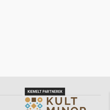
KIEMELT PARTNEREK