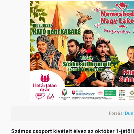
Forrás:
Dun
Számos csoport kivételt élvez az október 1-jétől 