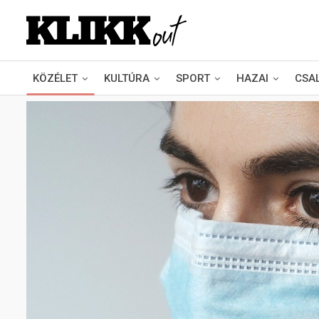
KÖZÉLET
KULTÚRA
SPORT
HAZAI
CSA