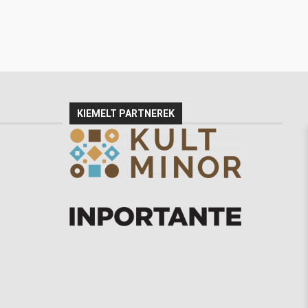
KIEMELT PARTNEREK