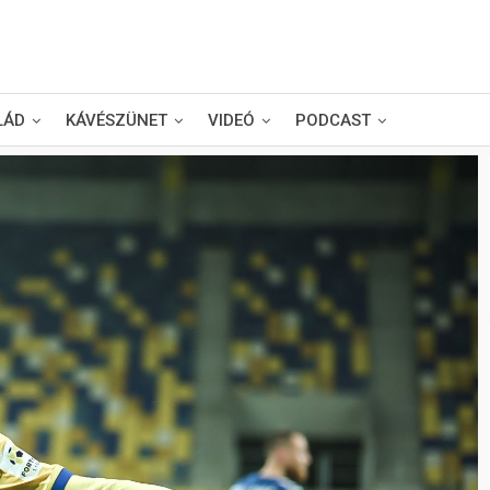
LÁD
KÁVÉSZÜNET
VIDEÓ
PODCAST