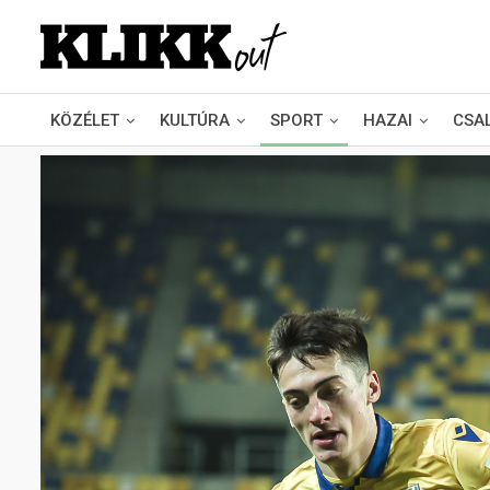
KÖZÉLET
KULTÚRA
SPORT
HAZAI
CSA