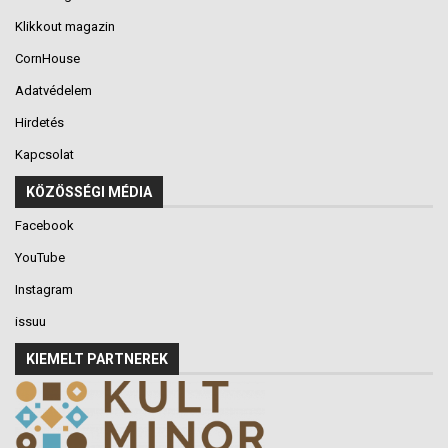
Klikkout magazin
CornHouse
Adatvédelem
Hirdetés
Kapcsolat
KÖZÖSSÉGI MÉDIA
Facebook
YouTube
Instagram
issuu
KIEMELT PARTNEREK