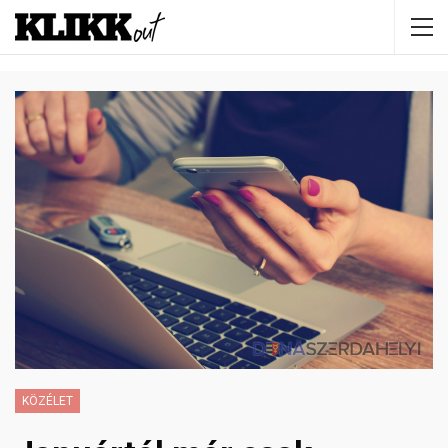
KÖZÉLET