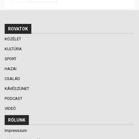
ROVATOK
KÖZÉLET
KULTÚRA
SPORT
HAZAI
CSALÁD
KÁVÉSZÜNET
PODCAST
VIDEÓ
RÓLUNK
Impresszum