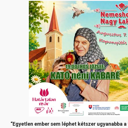
“Egyetlen ember sem léphet kétszer ugyanabba a 