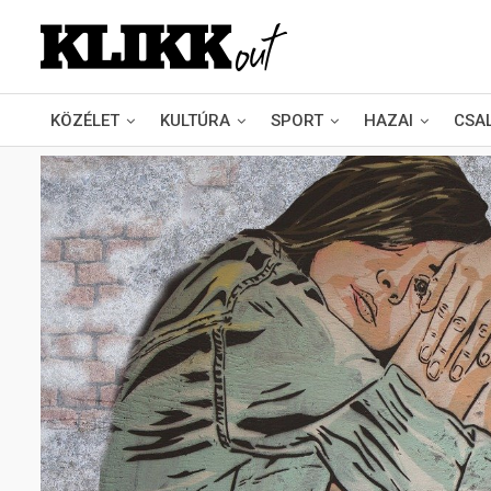
KÖZÉLET
KULTÚRA
SPORT
HAZAI
CSA