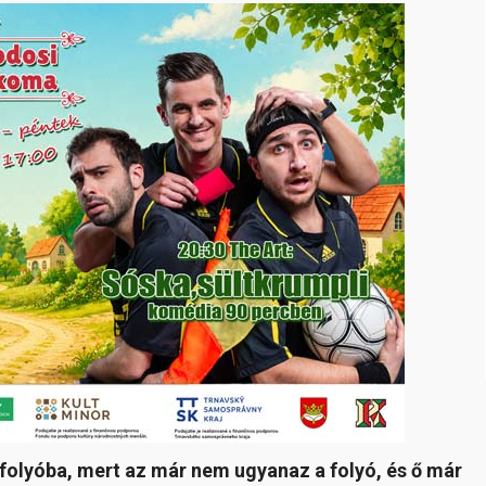
folyóba, mert az már nem ugyanaz a folyó, és ő már