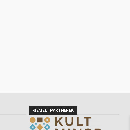
KIEMELT PARTNEREK