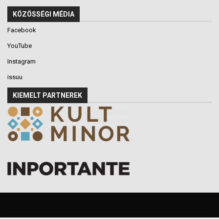
KÖZÖSSÉGI MÉDIA
Facebook
YouTube
Instagram
issuu
KIEMELT PARTNEREK