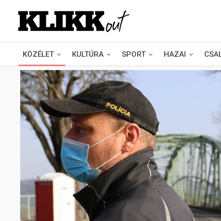
KÖZÉLET
KULTÚRA
SPORT
HAZAI
CSA