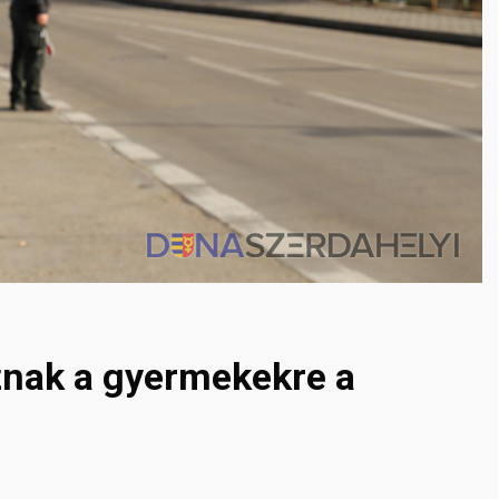
znak a gyermekekre a