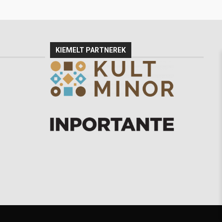
KIEMELT PARTNEREK