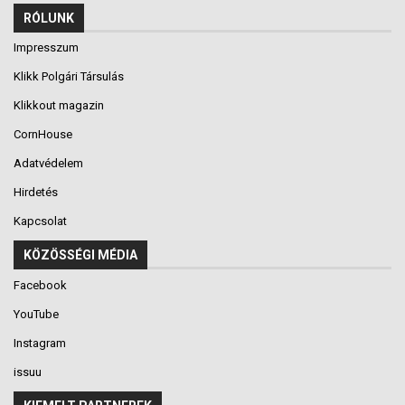
RÓLUNK
Impresszum
Klikk Polgári Társulás
Klikkout magazin
CornHouse
Adatvédelem
Hirdetés
Kapcsolat
KÖZÖSSÉGI MÉDIA
Facebook
YouTube
Instagram
issuu