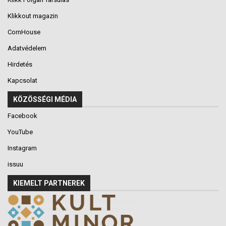
Klikkout magazin
CornHouse
Adatvédelem
Hirdetés
Kapcsolat
KÖZÖSSÉGI MÉDIA
Facebook
YouTube
Instagram
issuu
KIEMELT PARTNEREK