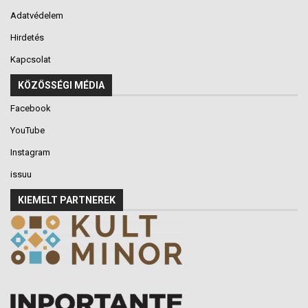
Adatvédelem
Hirdetés
Kapcsolat
KÖZÖSSÉGI MÉDIA
Facebook
YouTube
Instagram
issuu
KIEMELT PARTNEREK