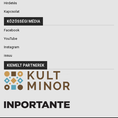
Hirdetés
Kapcsolat
KÖZÖSSÉGI MÉDIA
Facebook
YouTube
Instagram
issuu
KIEMELT PARTNEREK