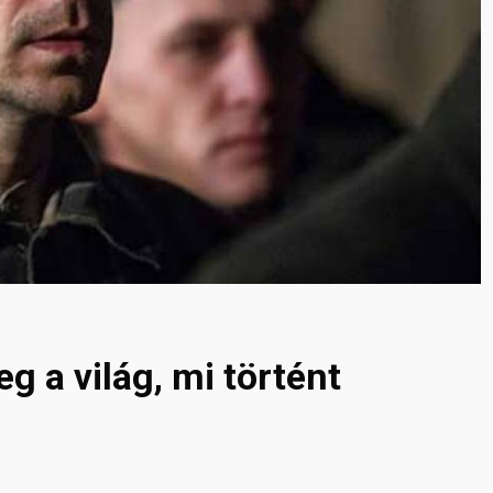
g a világ, mi történt