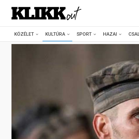
KÖZÉLET
KULTÚRA
SPORT
HAZAI
CSA