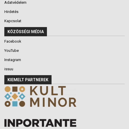
Adatvédelem
Hirdetés
Kapcsolat
KÖZÖSSÉGI MÉDIA
Facebook
YouTube
Instagram
issuu
KIEMELT PARTNEREK