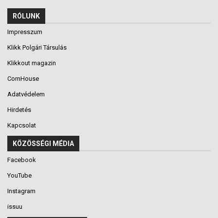
RÓLUNK
Impresszum
Klikk Polgári Társulás
Klikkout magazin
CornHouse
Adatvédelem
Hirdetés
Kapcsolat
KÖZÖSSÉGI MÉDIA
Facebook
YouTube
Instagram
issuu