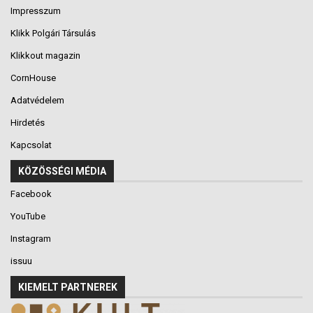
Impresszum
Klikk Polgári Társulás
Klikkout magazin
CornHouse
Adatvédelem
Hirdetés
Kapcsolat
KÖZÖSSÉGI MÉDIA
Facebook
YouTube
Instagram
issuu
KIEMELT PARTNEREK