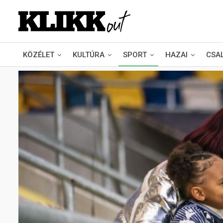
KÖZÉLET
KULTÚRA
SPORT
HAZAI
CSA