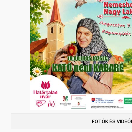
FOTÓK ÉS VIDEÓ