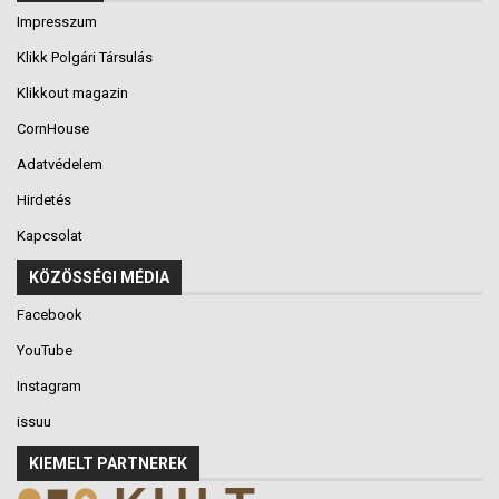
Impresszum
Klikk Polgári Társulás
Klikkout magazin
CornHouse
Adatvédelem
Hirdetés
Kapcsolat
KÖZÖSSÉGI MÉDIA
Facebook
YouTube
Instagram
issuu
KIEMELT PARTNEREK