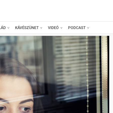
LÁD
KÁVÉSZÜNET
VIDEÓ
PODCAST