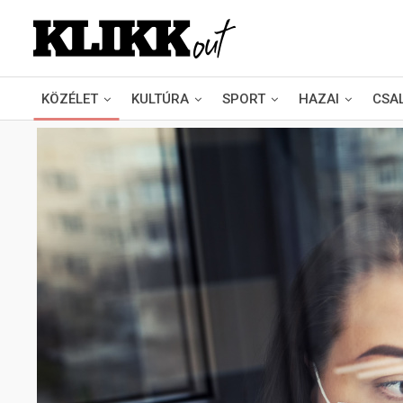
KÖZÉLET
KULTÚRA
SPORT
HAZAI
CSA