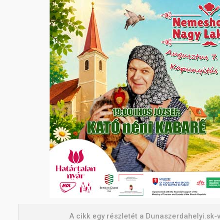
A cikk egy részletét a Dunaszerdahelyi.sk-