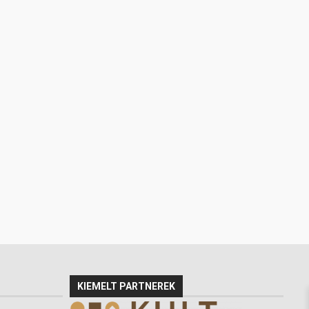
KIEMELT PARTNEREK