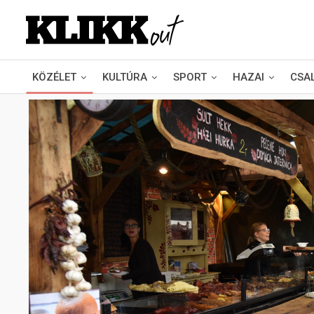
KÖZÉLET
KULTÚRA
SPORT
HAZAI
CSA