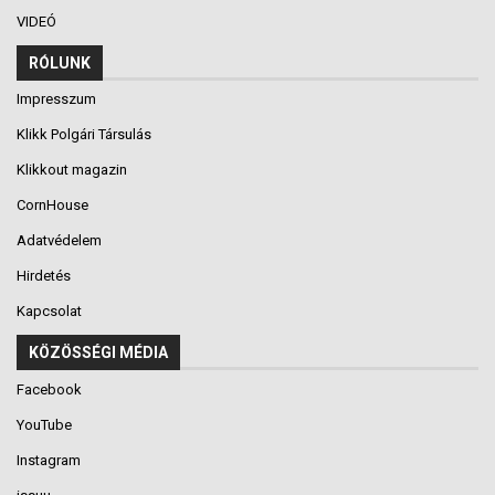
VIDEÓ
RÓLUNK
Impresszum
Klikk Polgári Társulás
Klikkout magazin
CornHouse
Adatvédelem
Hirdetés
Kapcsolat
KÖZÖSSÉGI MÉDIA
Facebook
YouTube
Instagram